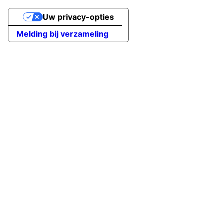
Uw privacy-opties
Melding bij verzameling