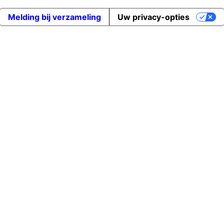
Melding bij verzameling
Uw privacy-opties