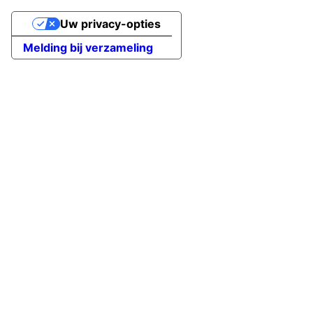
Uw privacy-opties
Melding bij verzameling