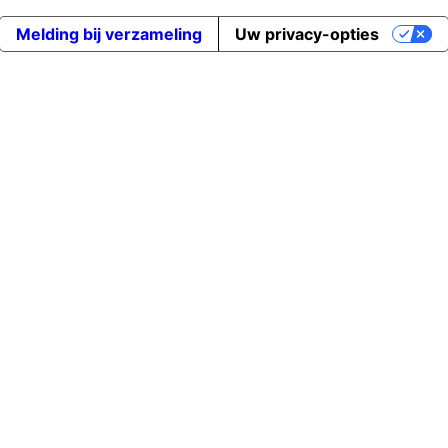
Melding bij verzameling
Uw privacy-opties