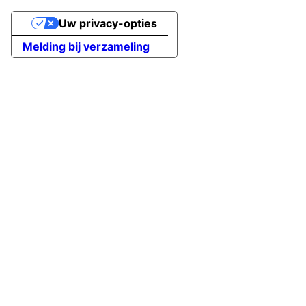
Uw privacy-opties
Melding bij verzameling