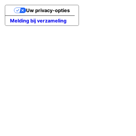
Uw privacy-opties
Melding bij verzameling