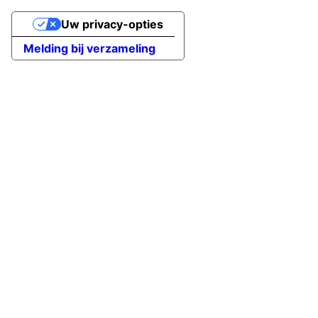
Uw privacy-opties
Melding bij verzameling