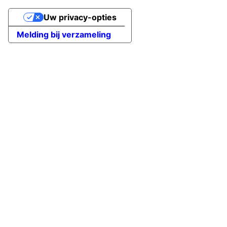
Uw privacy-opties
Melding bij verzameling