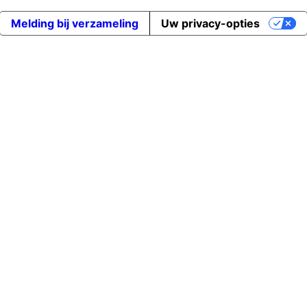
Melding bij verzameling
Uw privacy-opties