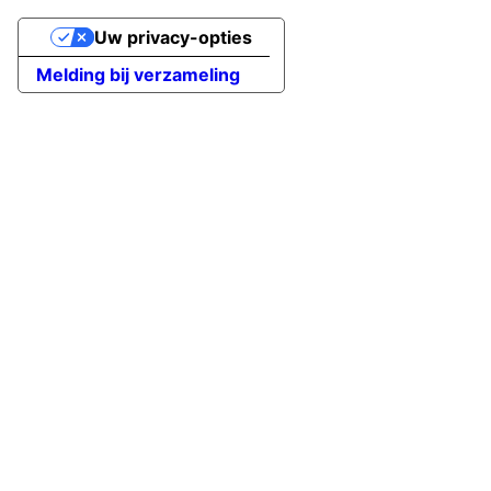
Uw privacy-opties
Melding bij verzameling