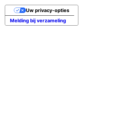
Uw privacy-opties
Melding bij verzameling