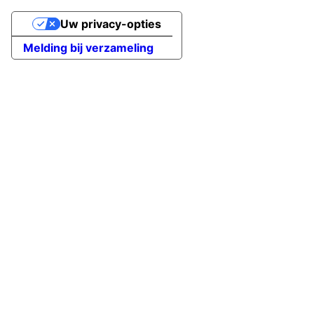
Uw privacy-opties
Melding bij verzameling