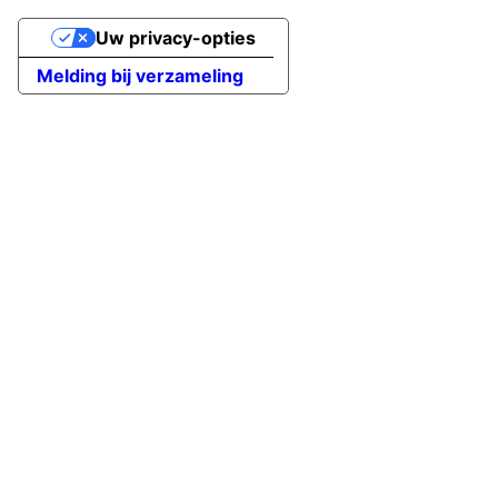
Uw privacy-opties
Melding bij verzameling