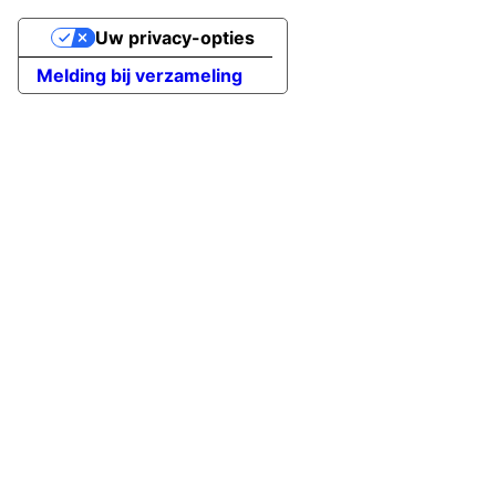
Uw privacy-opties
Melding bij verzameling