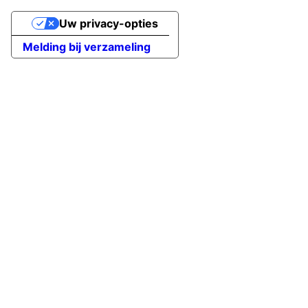
Uw privacy-opties
Melding bij verzameling