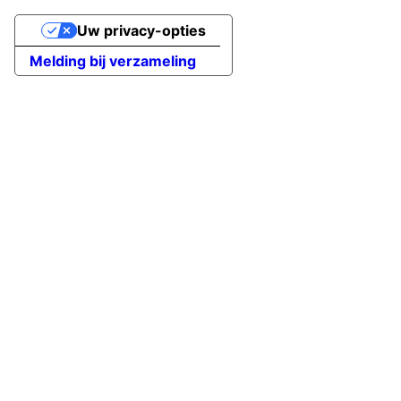
Uw privacy-opties
Melding bij verzameling