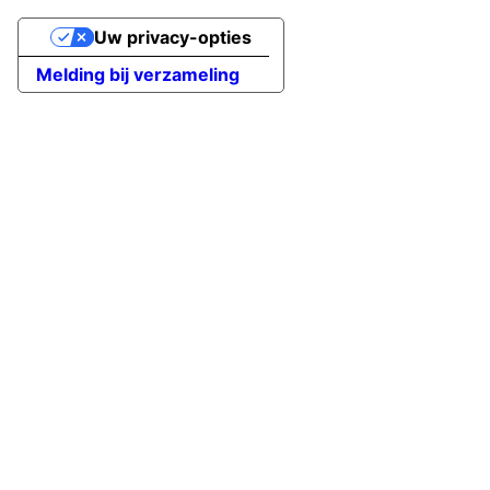
Uw privacy-opties
Melding bij verzameling