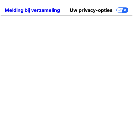
Melding bij verzameling
Uw privacy-opties