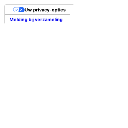
Uw privacy-opties
Melding bij verzameling