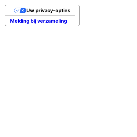
Uw privacy-opties
Melding bij verzameling