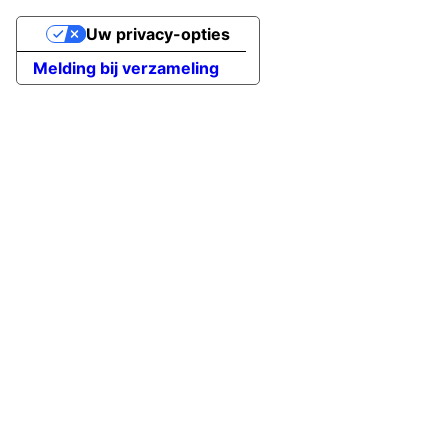
Uw privacy-opties
Melding bij verzameling