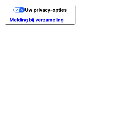
Uw privacy-opties
Melding bij verzameling