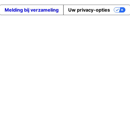
Melding bij verzameling
Uw privacy-opties