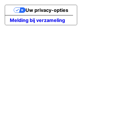
Uw privacy-opties
Melding bij verzameling