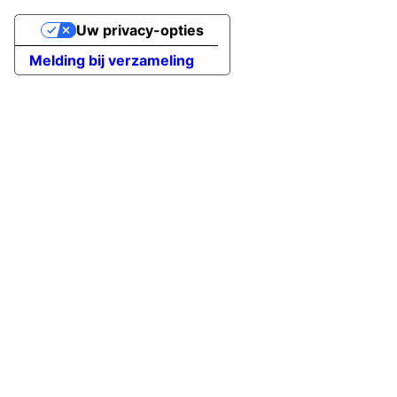
Uw privacy-opties
Melding bij verzameling