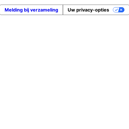
Melding bij verzameling
Uw privacy-opties