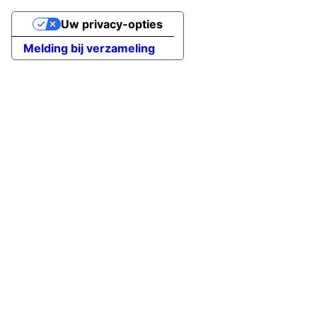
Uw privacy-opties
Melding bij verzameling