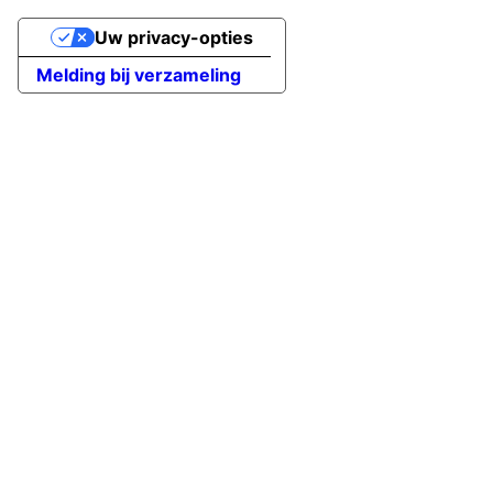
Uw privacy-opties
Melding bij verzameling