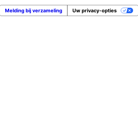
Melding bij verzameling
Uw privacy-opties