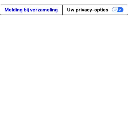
Melding bij verzameling
Uw privacy-opties