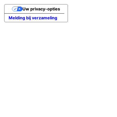
Uw privacy-opties
Melding bij verzameling