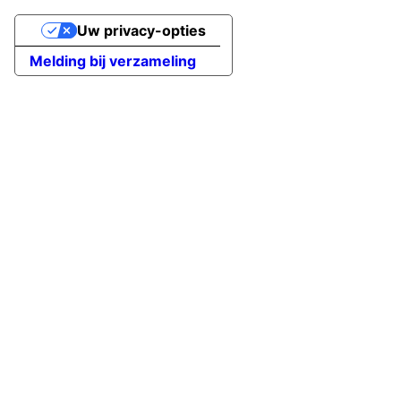
Uw privacy-opties
Melding bij verzameling