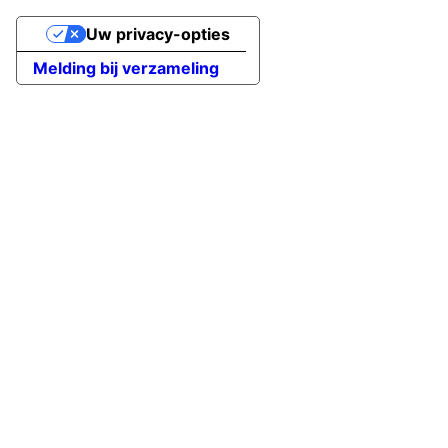
Uw privacy-opties
Melding bij verzameling