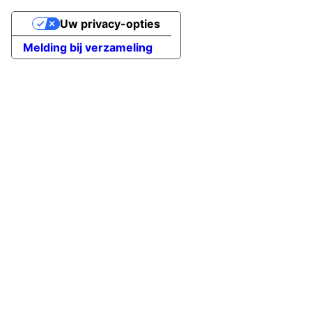
Uw privacy-opties
Melding bij verzameling