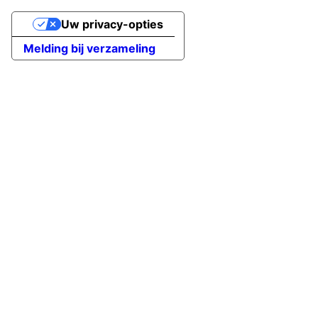
Uw privacy-opties
Melding bij verzameling