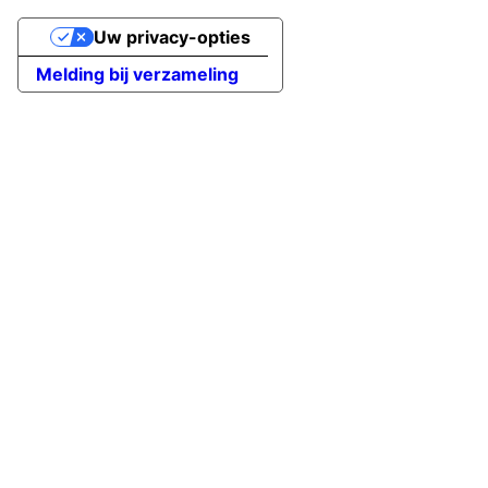
Uw privacy-opties
Melding bij verzameling