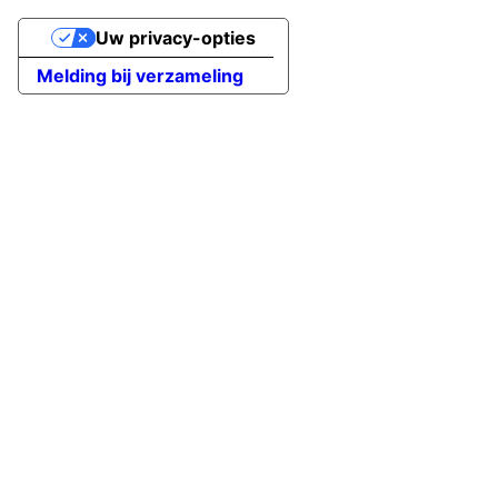
Uw privacy-opties
Melding bij verzameling