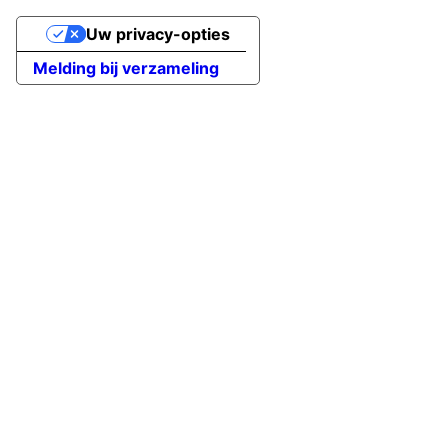
Uw privacy-opties
Melding bij verzameling