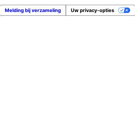
Melding bij verzameling
Uw privacy-opties