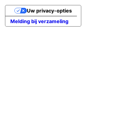
Uw privacy-opties
Melding bij verzameling