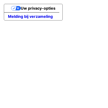
Uw privacy-opties
Melding bij verzameling