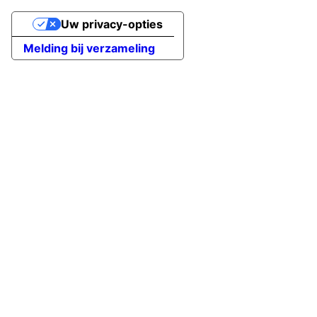
Uw privacy-opties
Melding bij verzameling