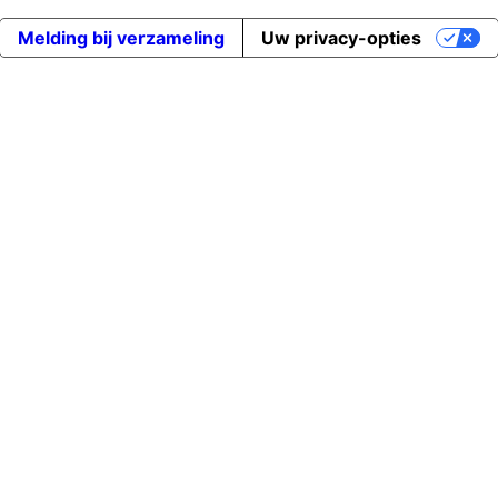
Melding bij verzameling
Uw privacy-opties