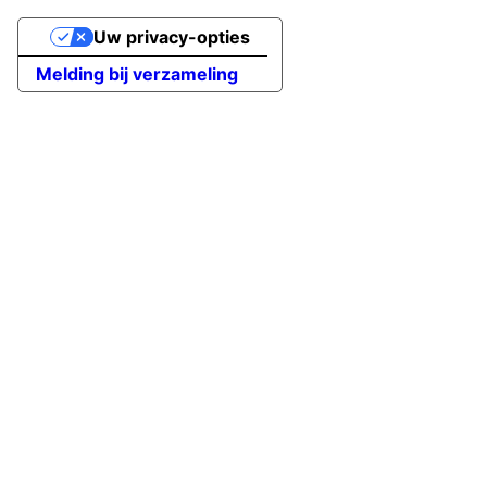
Uw privacy-opties
Melding bij verzameling