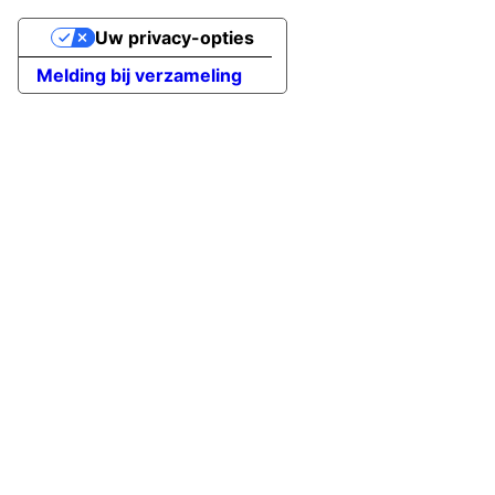
Uw privacy-opties
Melding bij verzameling