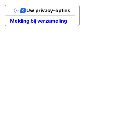
Uw privacy-opties
Melding bij verzameling