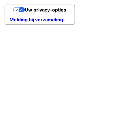
Uw privacy-opties
Melding bij verzameling