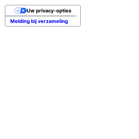
Uw privacy-opties
Melding bij verzameling