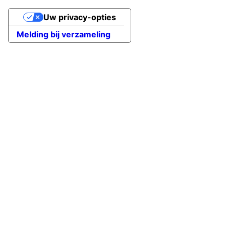
Uw privacy-opties
Melding bij verzameling