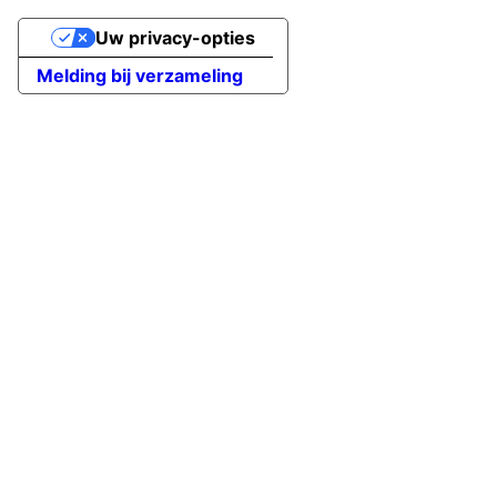
Uw privacy-opties
Melding bij verzameling